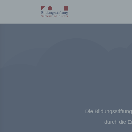
Die Bildungsstiftung
durch die E