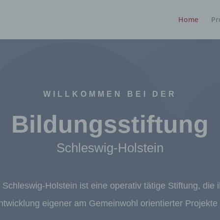
Home
Pr
WILLKOMMEN BEI DER
Bildungsstiftung
Schleswig-Holstein
 Schleswig-Holstein ist eine operativ tätige Stiftung, die
ntwicklung eigener am Gemeinwohl orientierter Projekte v